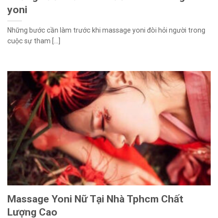
yoni
Những bước cần làm trước khi massage yoni đòi hỏi người trong
cuộc sự tham [...]
Massage Yoni Nữ Tại Nhà Tphcm Chất
Lượng Cao