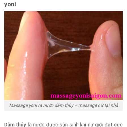
yoni
Massage yoni ra nước dâm thủy – massage nữ tại nhà
Dâm thủy
là nước được sản sinh khi nữ giới đạt cực