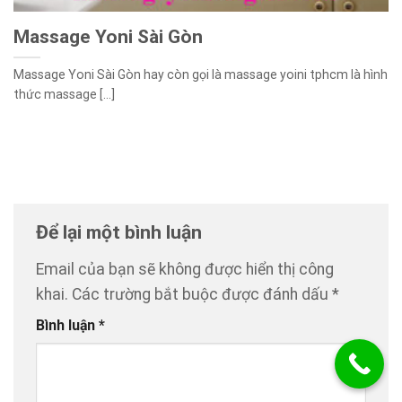
Massage Yoni Sài Gòn
Massage Yoni Sài Gòn hay còn gọi là massage yoini tphcm là hình
thức massage [...]
Để lại một bình luận
Email của bạn sẽ không được hiển thị công
khai.
Các trường bắt buộc được đánh dấu
*
Bình luận
*