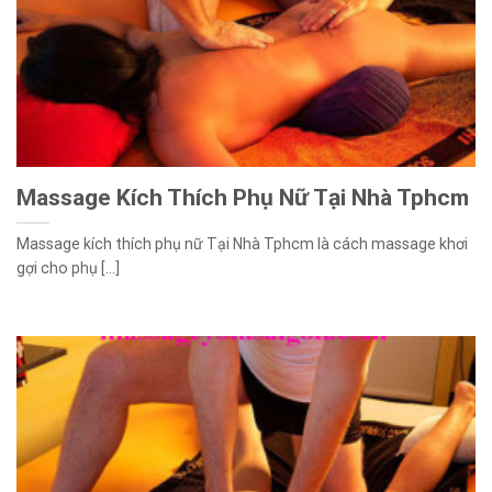
Massage Kích Thích Phụ Nữ Tại Nhà Tphcm
Massage kích thích phụ nữ Tại Nhà Tphcm là cách massage khơi
gợi cho phụ [...]