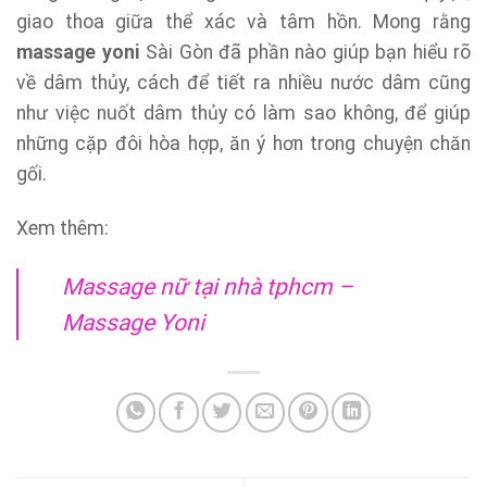
giao thoa giữa thể xác và tâm hồn. Mong rằng
massage yoni
Sài Gòn đã phần nào giúp bạn hiểu rõ
về dâm thủy, cách để tiết ra nhiều nước dâm cũng
như việc nuốt dâm thủy có làm sao không, để giúp
những cặp đôi hòa hợp, ăn ý hơn trong chuyện chăn
gối.
Xem thêm:
Massage nữ tại nhà tphcm –
Massage Yoni