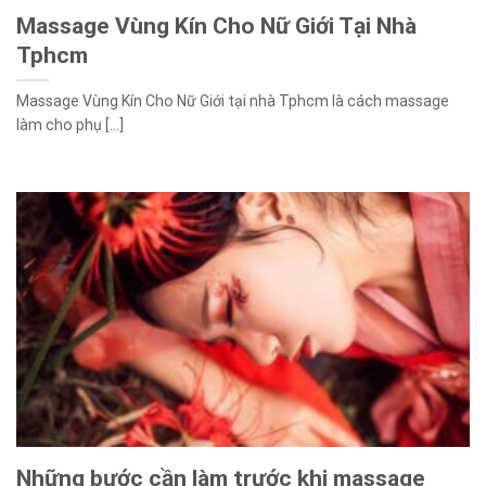
Massage Vùng Kín Cho Nữ Giới Tại Nhà
Tphcm
Massage Vùng Kín Cho Nữ Giới tại nhà Tphcm là cách massage
làm cho phụ [...]
Những bước cần làm trước khi massage