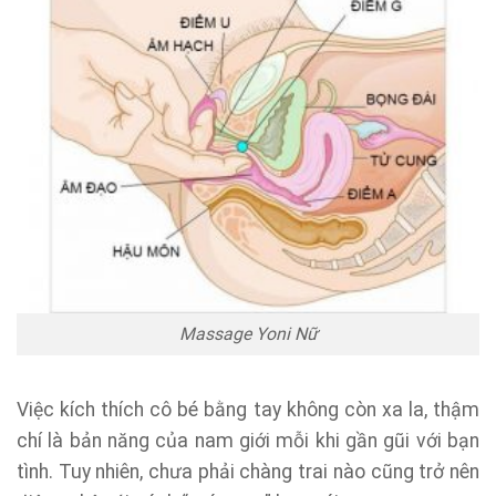
Massage Yoni Nữ
Việc kích thích cô bé bằng tay không còn xa la, thậm
chí là bản năng của nam giới mỗi khi gần gũi với bạn
tình. Tuy nhiên, chưa phải chàng trai nào cũng trở nên