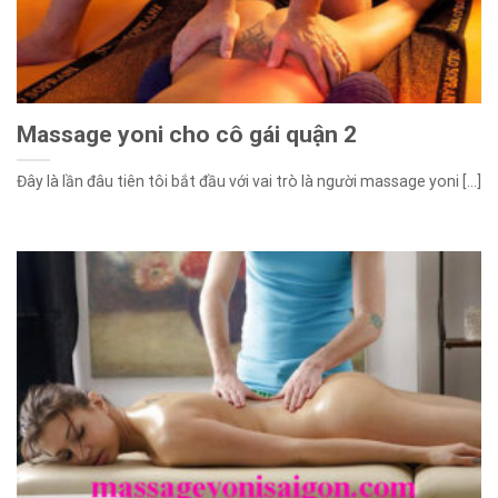
Massage yoni cho cô gái quận 2
Đây là lần đâu tiên tôi bắt đầu với vai trò là người massage yoni [...]