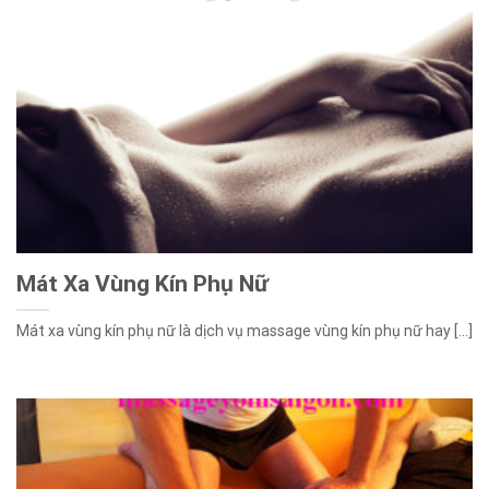
Mát Xa Vùng Kín Phụ Nữ
Mát xa vùng kín phụ nữ là dịch vụ massage vùng kín phụ nữ hay [...]