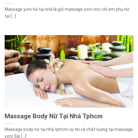
Massage yoni nữ tại nhà là gói massage yoni cho chị em phụ nữ
tại [...]
Massage Body Nữ Tại Nhà Tphcm
Massage body nữ tại nhà tphcm uy tín và chất lượng tại massage
yoni Sài [...]