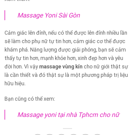
Massage Yoni Sài Gòn
Cảm giác lên đỉnh, nếu có thể được lên đỉnh nhiều lần
sẽ làm cho phụ nữ tự tin hơn, cảm giác cơ thể được
khám phá. Năng lượng được giải phóng, bạn sẽ cảm
thấy tự tin hơn, mạnh khỏe hơn, xinh đẹp hơn và yêu
đời hơn. Vì vậy
massage vùng kín
cho nữ giới thật sự
là cần thiết và đó thật sự là một phương pháp trị liệu
hữu hiệu.
Bạn cũng có thể xem:
Massage yoni tại nhà Tphcm cho nữ