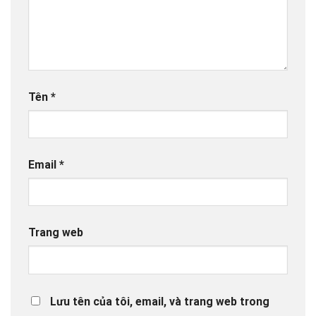
Tên
*
Email
*
Trang web
Lưu tên của tôi, email, và trang web trong