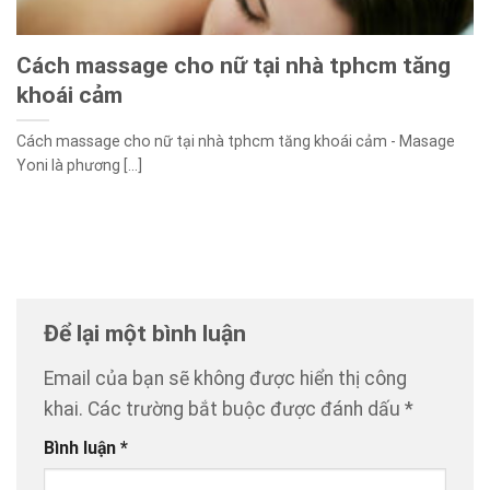
Cách massage cho nữ tại nhà tphcm tăng
khoái cảm
Cách massage cho nữ tại nhà tphcm tăng khoái cảm - Masage
Yoni là phương [...]
Để lại một bình luận
Email của bạn sẽ không được hiển thị công
khai.
Các trường bắt buộc được đánh dấu
*
Bình luận
*