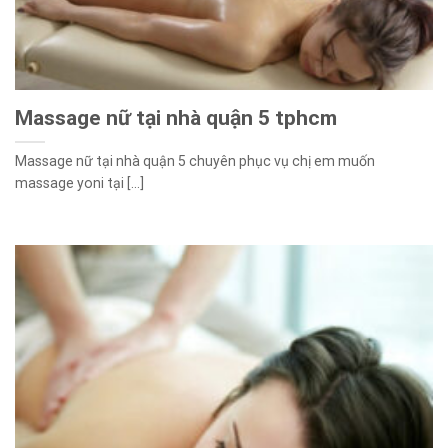
Massage nữ tại nhà quận 5 tphcm
Massage nữ tại nhà quận 5 chuyên phục vụ chị em muốn
massage yoni tại [...]