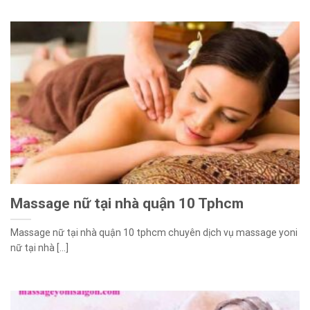
Massage nữ tại nhà quận 10 Tphcm
Massage nữ tại nhà quận 10 tphcm chuyên dịch vụ massage yoni
nữ tại nhà [...]