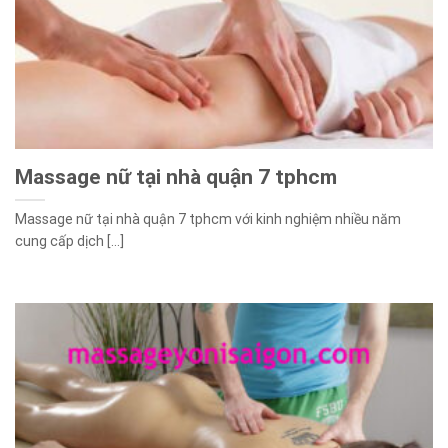
Massage nữ tại nhà quận 7 tphcm
Massage nữ tại nhà quận 7 tphcm với kinh nghiệm nhiều năm
cung cấp dịch [...]