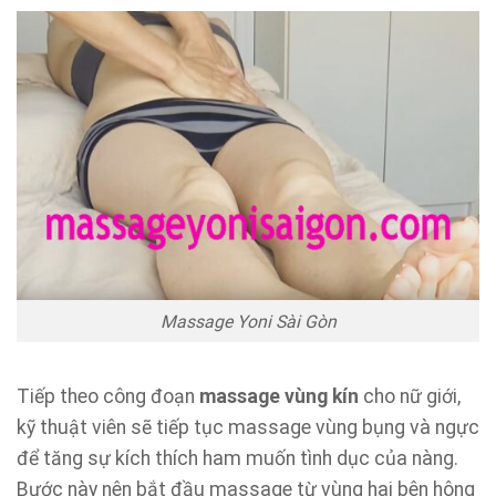
Massage Yoni Sài Gòn
Tiếp theo công đoạn
massage vùng kín
cho nữ giới,
kỹ thuật viên sẽ tiếp tục massage vùng bụng và ngực
để tăng sự kích thích ham muốn tình dục của nàng.
Bước này nên bắt đầu massage từ vùng hai bên hông