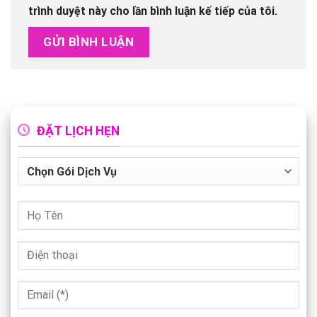
trình duyệt này cho lần bình luận kế tiếp của tôi.
ĐẶT LỊCH HẸN