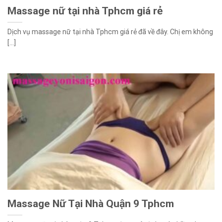
Massage nữ tại nhà Tphcm giá rẻ
Dịch vụ massage nữ tại nhà Tphcm giá rẻ đã về đây. Chị em không
[...]
Massage Nữ Tại Nhà Quận 9 Tphcm