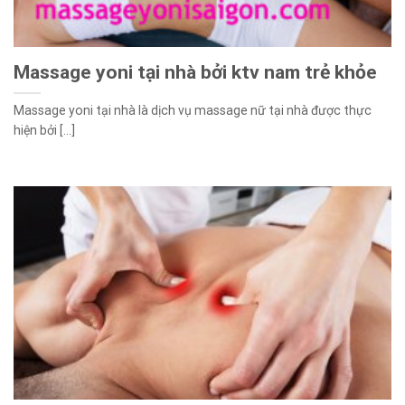
Massage yoni tại nhà bởi ktv nam trẻ khỏe
Massage yoni tại nhà là dịch vụ massage nữ tại nhà được thực
hiện bởi [...]