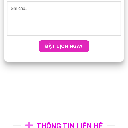
THÔNG TIN LIÊN HỆ