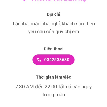
Địa chỉ
Tại nhà hoặc nhà nghỉ, khách sạn theo
yêu cầu của quý chị em
Điện thoại
0342538680
Thời gian làm việc
7:30 AM đến 22:00 tất cả các ngày
trong tuần