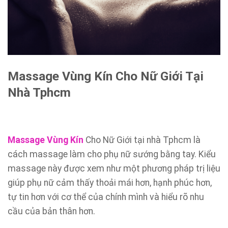
Massage Vùng Kín Cho Nữ Giới Tại
Nhà Tphcm
Massage Vùng Kín
Cho Nữ Giới tại nhà Tphcm là
cách massage làm cho phụ nữ sướng bằng tay. Kiểu
massage này được xem như một phương pháp trị liệu
giúp phụ nữ cảm thấy thoải mái hơn, hạnh phúc hơn,
tự tin hơn với cơ thể của chính mình và hiểu rõ nhu
cầu của bản thân hơn.