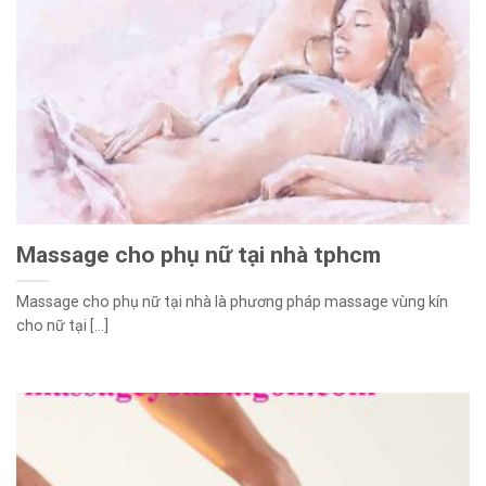
Massage cho phụ nữ tại nhà tphcm
Massage cho phụ nữ tại nhà là phương pháp massage vùng kín
cho nữ tại [...]